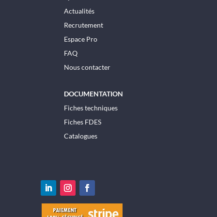
Actualités
Recrutement
Espace Pro
FAQ
Nous contacter
DOCUMENTATION
Fiches techniques
Fiches FDES
Catalogues