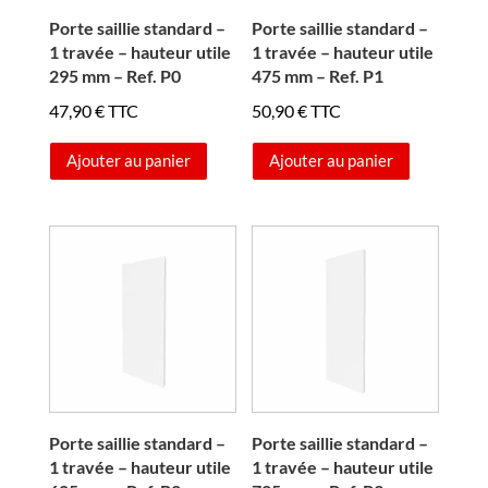
Porte saillie standard –
Porte saillie standard –
1 travée – hauteur utile
1 travée – hauteur utile
295 mm – Ref. P0
475 mm – Ref. P1
47,90
€
TTC
50,90
€
TTC
Ajouter au panier
Ajouter au panier
Porte saillie standard –
Porte saillie standard –
1 travée – hauteur utile
1 travée – hauteur utile