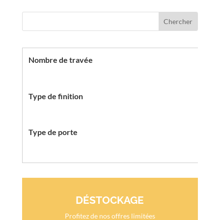
Nombre de travée
Type de finition
Type de porte
DÉSTOCKAGE
Profitez de nos offres limitées