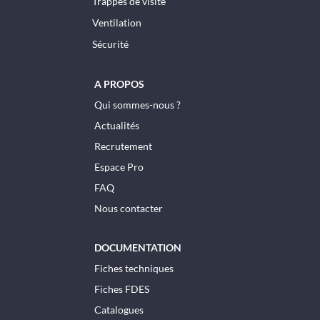
Trappes de visite
Ventilation
Sécurité
A PROPOS
Qui sommes-nous ?
Actualités
Recrutement
Espace Pro
FAQ
Nous contacter
DOCUMENTATION
Fiches techniques
Fiches FDES
Catalogues