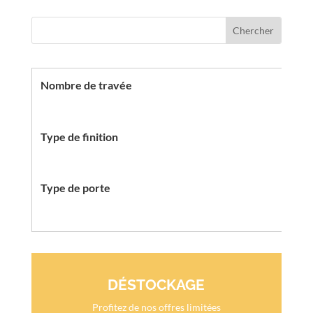
Nombre de travée
Type de finition
Type de porte
DÉSTOCKAGE
Profitez de nos offres limitées