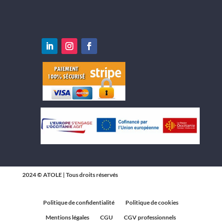
2024 © ATOLE | Tous droits réservés
Politique de confidentialité
Politique de cookies
Mentions légales
CGU
CGV professionnels