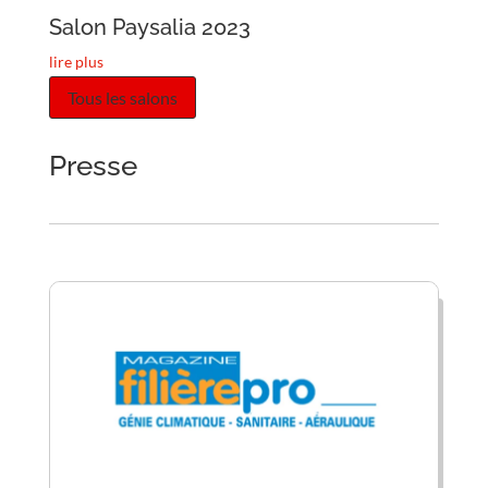
Salon Paysalia 2023
lire plus
Tous les salons
Presse