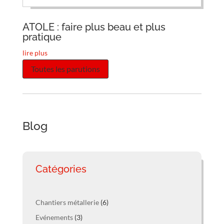
ATOLE : faire plus beau et plus
pratique
lire plus
Toutes les parutions
Blog
Catégories
Chantiers métallerie
(6)
Evénements
(3)