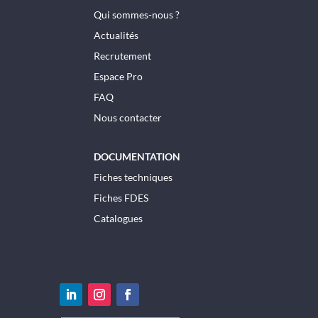
Qui sommes-nous ?
Actualités
Recrutement
Espace Pro
FAQ
Nous contacter
DOCUMENTATION
Fiches techniques
Fiches FDES
Catalogues