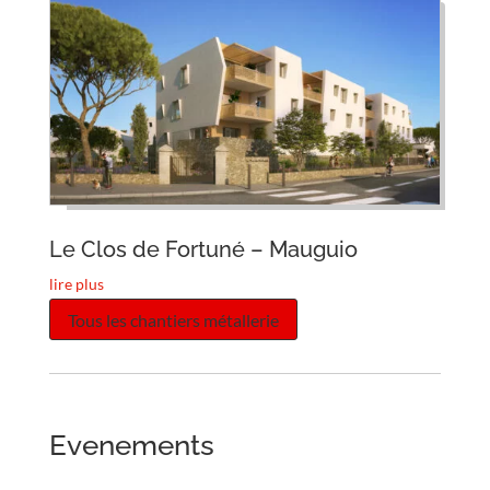
Le Clos de Fortuné – Mauguio
lire plus
Tous les chantiers métallerie
Evenements