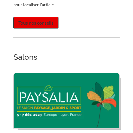
pour localiser l'article.
Tous nos conseils
Salons