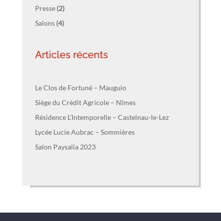
Presse
(2)
Salons
(4)
Articles récents
Le Clos de Fortuné – Mauguio
Siège du Crédit Agricole – Nîmes
Résidence L’Intemporelle – Castelnau-le-Lez
Lycée Lucie Aubrac – Sommières
Salon Paysalia 2023