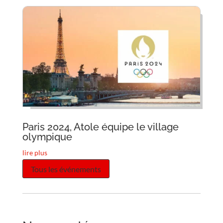
Paris 2024, Atole équipe le village
olympique
lire plus
Tous les événements