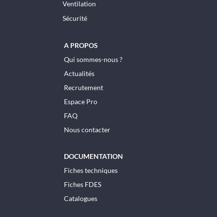
Ventilation
Sécurité
A PROPOS
Qui sommes-nous ?
Actualités
Recrutement
Espace Pro
FAQ
Nous contacter
DOCUMENTATION
Fiches techniques
Fiches FDES
Catalogues