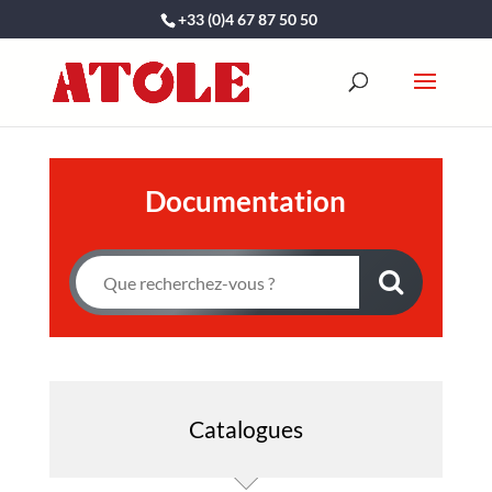
+33 (0)4 67 87 50 50
Documentation
Catalogues