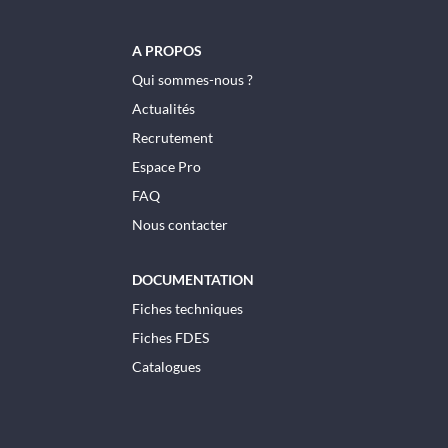
A PROPOS
Qui sommes-nous ?
Actualités
Recrutement
Espace Pro
FAQ
Nous contacter
DOCUMENTATION
Fiches techniques
Fiches FDES
Catalogues