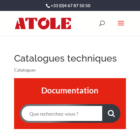
+33 (0)4 67 87 50 50
Catalogues techniques
Catalogues
Documentation