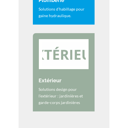
Plomberie
Solutions d’habillage pour
gaine hydraulique.
Extérieur
Solutions design pour
l’extérieur : jardinières et
garde-corps jardinières