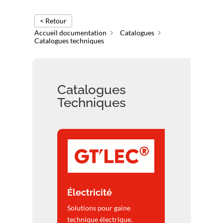
< Retour
Accueil documentation
Catalogues
Catalogues techniques
Catalogues
Techniques
Électricité
Solutions pour gaine
technique électrique.