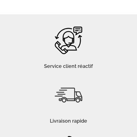
Service client réactif
Livraison rapide