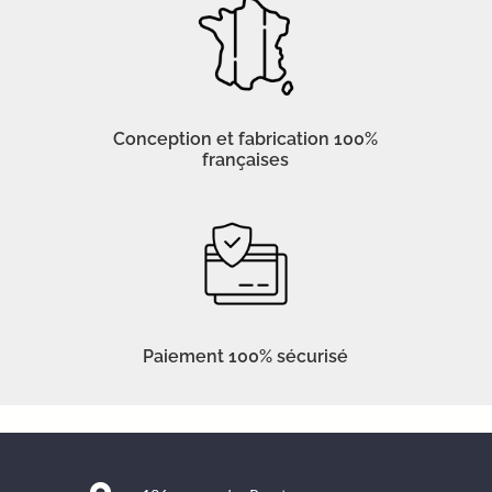
Conception et fabrication 100%
françaises
Paiement 100% sécurisé