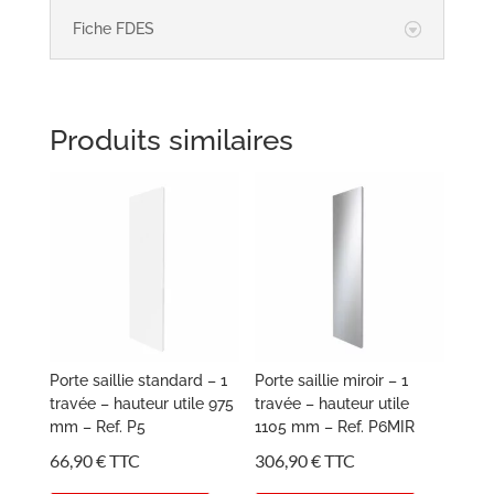
Fiche FDES
Produits similaires
Porte saillie standard – 1
Porte saillie miroir – 1
travée – hauteur utile 975
travée – hauteur utile
mm – Ref. P5
1105 mm – Ref. P6MIR
66,90
€
TTC
306,90
€
TTC