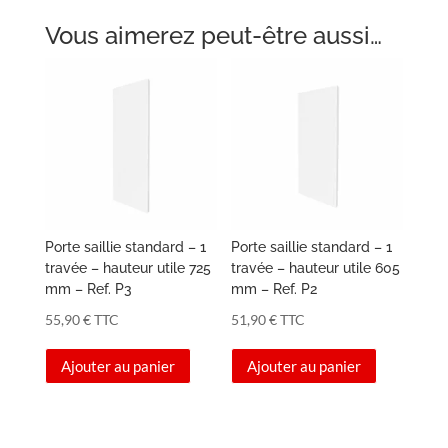
Vous aimerez peut-être aussi…
Porte saillie standard – 1
Porte saillie standard – 1
travée – hauteur utile 725
travée – hauteur utile 605
mm – Ref. P3
mm – Ref. P2
55,90
€
TTC
51,90
€
TTC
Ajouter au panier
Ajouter au panier