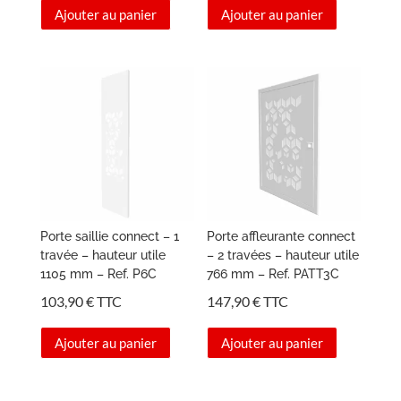
Ajouter au panier
Ajouter au panier
Porte saillie connect – 1
Porte affleurante connect
travée – hauteur utile
– 2 travées – hauteur utile
1105 mm – Ref. P6C
766 mm – Ref. PATT3C
103,90
€
TTC
147,90
€
TTC
Ajouter au panier
Ajouter au panier