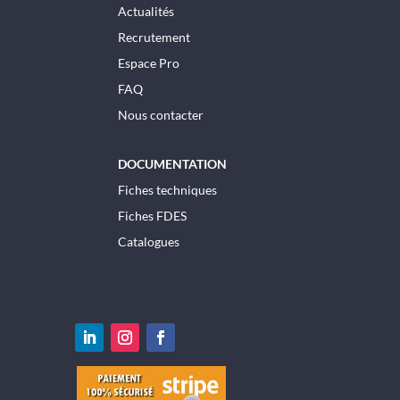
Actualités
Recrutement
Espace Pro
FAQ
Nous contacter
DOCUMENTATION
Fiches techniques
Fiches FDES
Catalogues