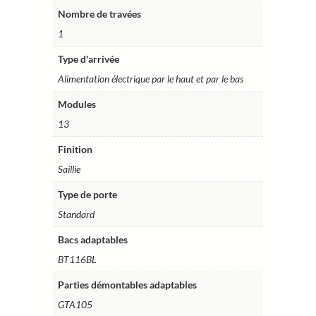
Nombre de travées
1
Type d'arrivée
Alimentation électrique par le haut et par le bas
Modules
13
Finition
Saillie
Type de porte
Standard
Bacs adaptables
BT116BL
Parties démontables adaptables
GTA105