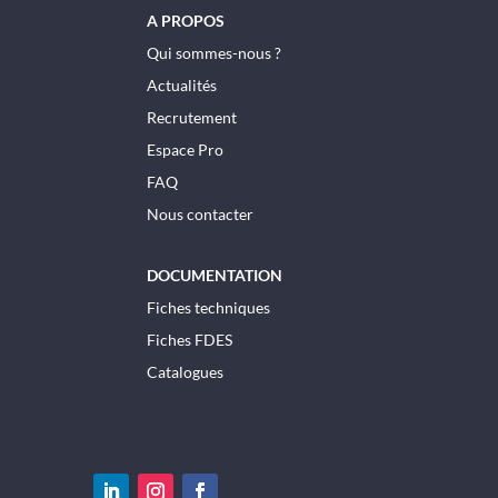
A PROPOS
Qui sommes-nous ?
Actualités
Recrutement
Espace Pro
FAQ
Nous contacter
DOCUMENTATION
Fiches techniques
Fiches FDES
Catalogues