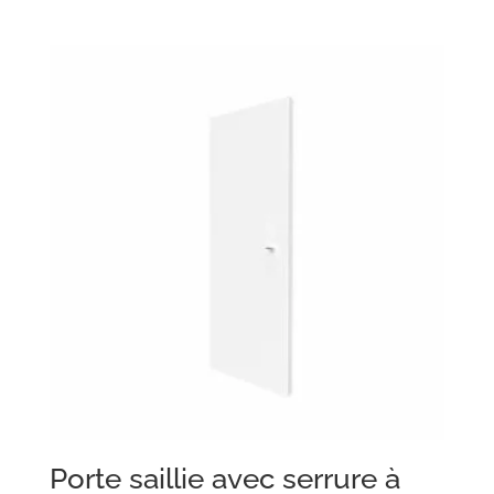
Porte saillie avec serrure à