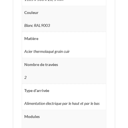
Couleur
Blanc RAL9003
Matière
Acier thermolaqué grain cuir
Nombre de travées
2
Type d'arrivée
Alimentation électrique par le haut et par le bas
Modules