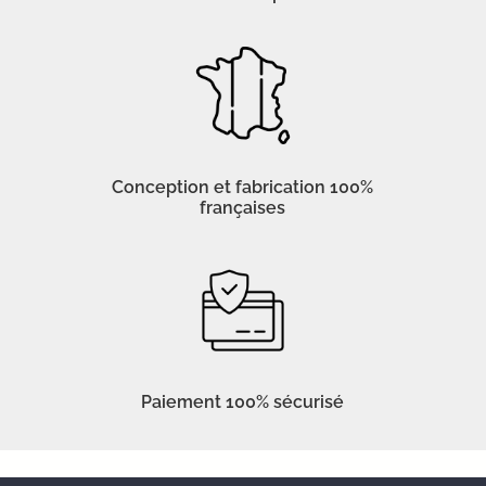
Conception et fabrication 100%
françaises
Paiement 100% sécurisé