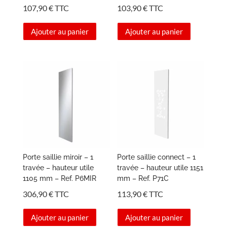
107,90
€
TTC
103,90
€
TTC
Ajouter au panier
Ajouter au panier
Porte saillie miroir – 1
Porte saillie connect – 1
travée – hauteur utile
travée – hauteur utile 1151
1105 mm – Ref. P6MIR
mm – Ref. P71C
306,90
€
TTC
113,90
€
TTC
Ajouter au panier
Ajouter au panier