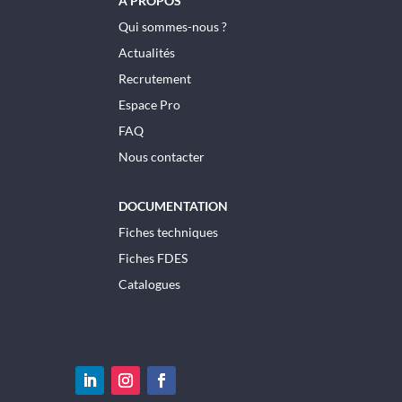
A PROPOS
Qui sommes-nous ?
Actualités
Recrutement
Espace Pro
FAQ
Nous contacter
DOCUMENTATION
Fiches techniques
Fiches FDES
Catalogues