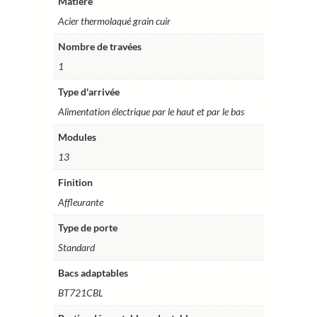
Matière
Acier thermolaqué grain cuir
Nombre de travées
1
Type d'arrivée
Alimentation électrique par le haut et par le bas
Modules
13
Finition
Affleurante
Type de porte
Standard
Bacs adaptables
BT721CBL