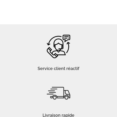
Service client réactif
Livraison rapide