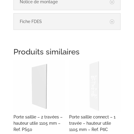
Notice de montage
Fiche FDES
Produits similaires
Porte saillie – 2 travées –
Porte saillie connect – 1
hauteur utile 1105 mm –
travée – hauteur utile
Ref. PS50
1105 mm – Ref. P6C