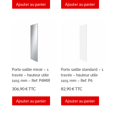
Ajouter au panier
Ajouter au panier
Porte saillie miroir – 1
Porte saillie standard – 1
travée – hauteur utile
travée – hauteur utile
1105 mm – Ref. P6MIR
1105 mm – Ref. P6
306,90
€
TTC
82,90
€
TTC
Ajouter au panier
Ajouter au panier