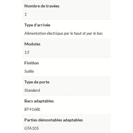
Nombre de travées
1
Type d'arrivée
Alimentation électrique par le haut et par le bas
Modules
13
Finition
Saillie
Type de porte
Standard
Bacs adaptables
BT416BL
Parties démontables adaptables
GTA105