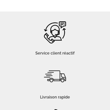
Service client réactif
Livraison rapide