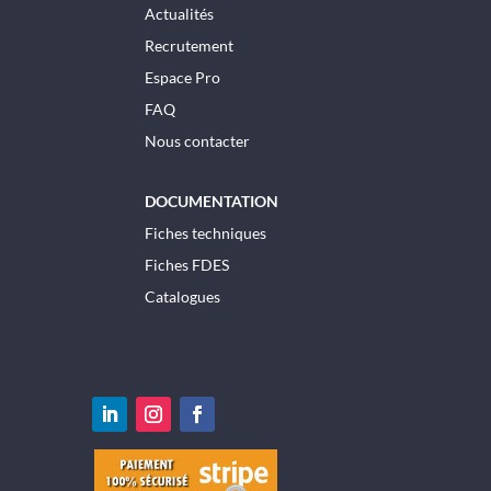
Actualités
Recrutement
Espace Pro
FAQ
Nous contacter
DOCUMENTATION
Fiches techniques
Fiches FDES
Catalogues