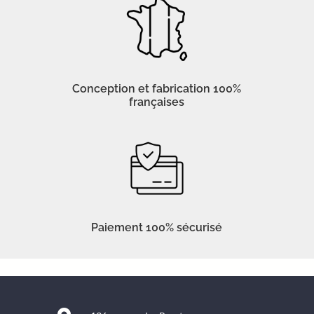
Conception et fabrication 100%
françaises
Paiement 100% sécurisé