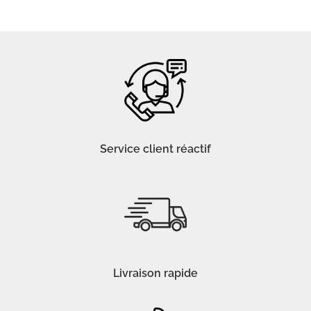
Service client réactif
Livraison rapide