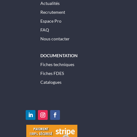
Actualités
Recrutement
Espace Pro
FAQ
Nous contacter
DOCUMENTATION
Fiches techniques
Fiches FDES
Catalogues