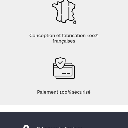
Conception et fabrication 100%
françaises
Paiement 100% sécurisé