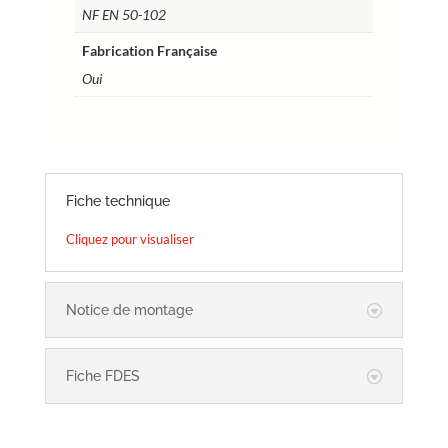
NF EN 50-102
Fabrication Française
Oui
Fiche technique
Cliquez pour visualiser
Notice de montage
Fiche FDES