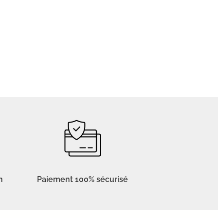
n
Paiement 100% sécurisé