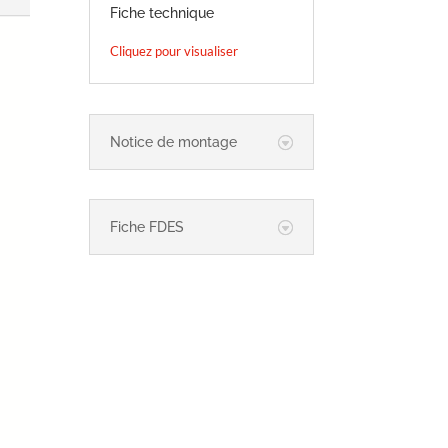
Fiche technique
Cliquez pour visualiser
Notice de montage
Fiche FDES