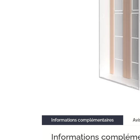
Informations complémentaires
Avi
Informations compléme