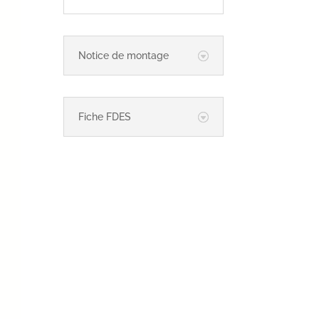
Notice de montage
Fiche FDES