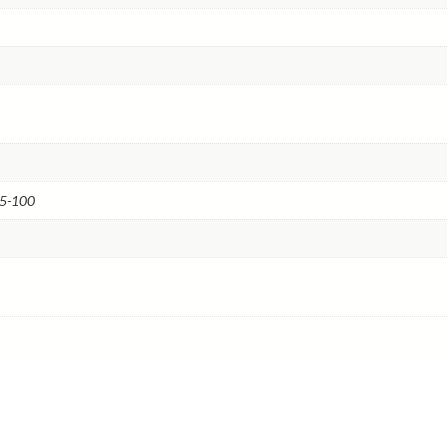
15-100