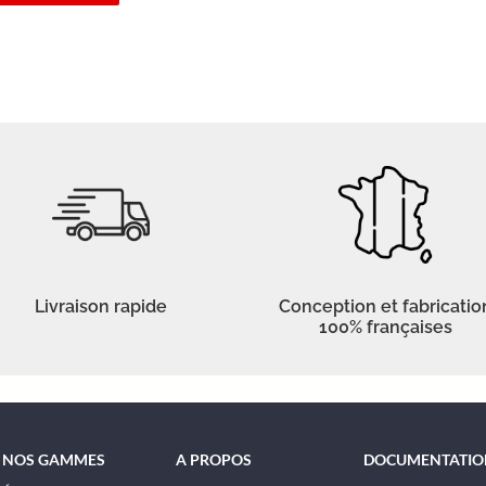
Livraison rapide
Conception et fabricatio
100% françaises
NOS GAMMES
A PROPOS
DOCUMENTATIO