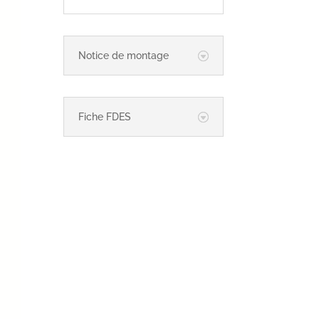
Notice de montage
Fiche FDES