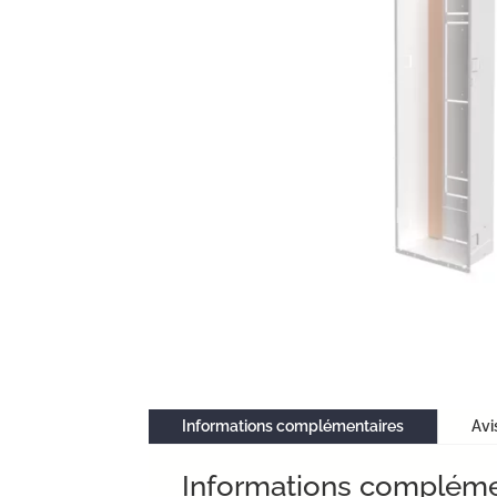
Informations complémentaires
Avi
Informations compléme