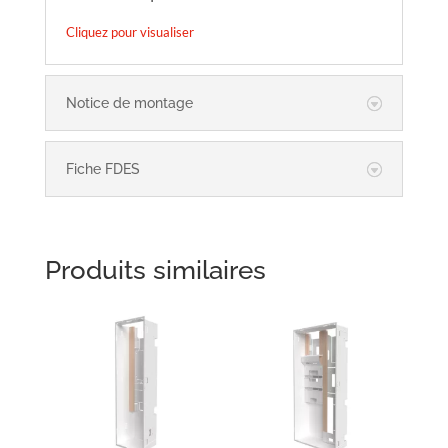
Cliquez pour visualiser
Notice de montage
Fiche FDES
Produits similaires