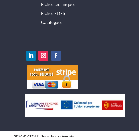
Fiches techniques
Fiches FDES
Catalogues
2024 © ATOLE | Tous droits réservés