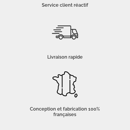
Service client réactif
Livraison rapide
Conception et fabrication 100%
françaises