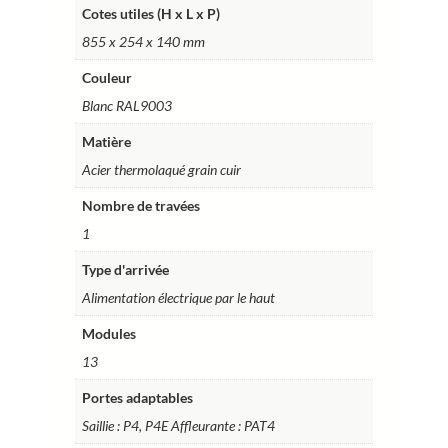
Cotes utiles (H x L x P)
855 x 254 x 140 mm
Couleur
Blanc RAL9003
Matière
Acier thermolaqué grain cuir
Nombre de travées
1
Type d'arrivée
Alimentation électrique par le haut
Modules
13
Portes adaptables
Saillie : P4, P4E Affleurante : PAT4