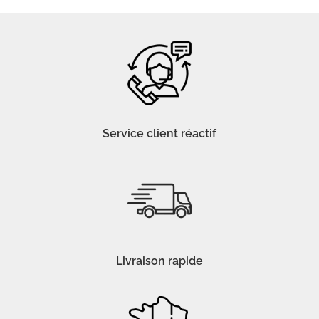
Service client réactif
Livraison rapide