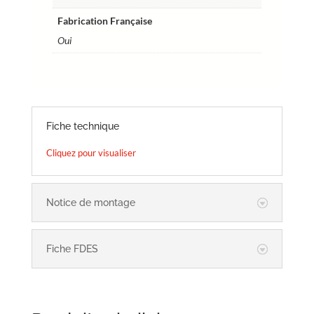
Fabrication Française
Oui
Fiche technique
Cliquez pour visualiser
Notice de montage
Fiche FDES