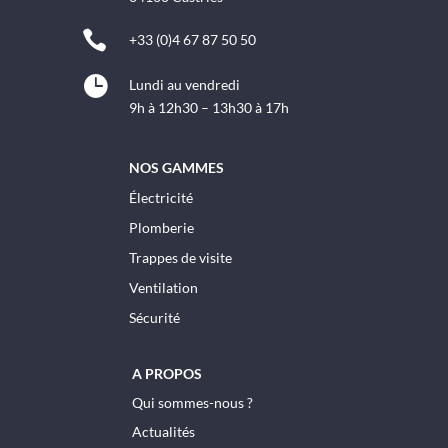

+33 (0)4 67 87 50 50

Lundi au vendredi
9h à 12h30 – 13h30 à 17h
NOS GAMMES
Électricité
Plomberie
Trappes de visite
Ventilation
Sécurité
A PROPOS
Qui sommes-nous ?
Actualités