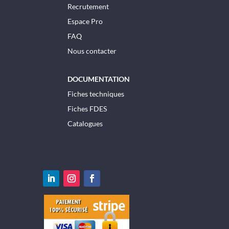
Recrutement
Espace Pro
FAQ
Nous contacter
DOCUMENTATION
Fiches techniques
Fiches FDES
Catalogues