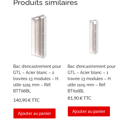
Produits similaires
Bac d’encastrement pour
Bac d’encastrement pour
GTL – Acier blanc – 2
GTL – Acier blanc – 1
travées 13 modules – H.
travée 13 modules – H.
utile 1225 mm – Réf.
utile 1105 mm – Réf.
BTT66BL
BT616BL
81,90
€
TTC
140,90
€
TTC
Ajouter au panier
Ajouter au panier