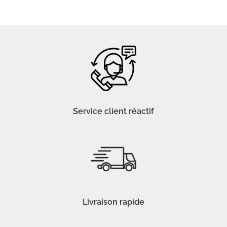
Service client réactif
Livraison rapide