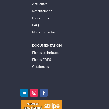
Actualités
Recrutement
Espace Pro
FAQ
Nous contacter
DOCUMENTATION
Fiches techniques
Fiches FDES
Catalogues