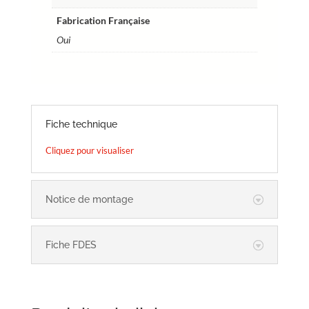
Fabrication Française
Oui
Fiche technique
Cliquez pour visualiser
Notice de montage
Fiche FDES