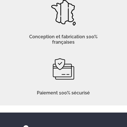
Conception et fabrication 100%
françaises
Paiement 100% sécurisé