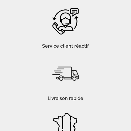
Service client réactif
Livraison rapide