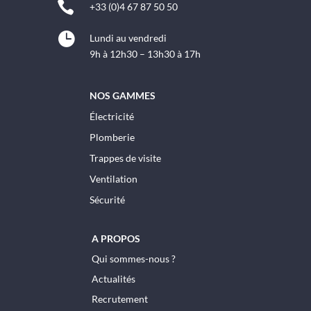

+33 (0)4 67 87 50 50

Lundi au vendredi
9h à 12h30 – 13h30 à 17h
NOS GAMMES
Électricité
Plomberie
Trappes de visite
Ventilation
Sécurité
A PROPOS
Qui sommes-nous ?
Actualités
Recrutement