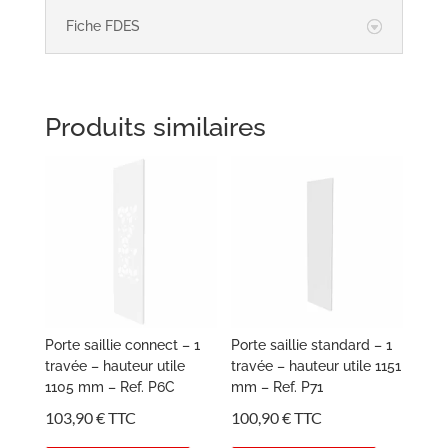
Fiche FDES
Produits similaires
Porte saillie connect – 1
Porte saillie standard – 1
travée – hauteur utile
travée – hauteur utile 1151
1105 mm – Ref. P6C
mm – Ref. P71
103,90
€
TTC
100,90
€
TTC