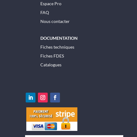
Espace Pro
FAQ
Nous contacter
DOCUMENTATION
Fiches techniques
Fiches FDES
Catalogues