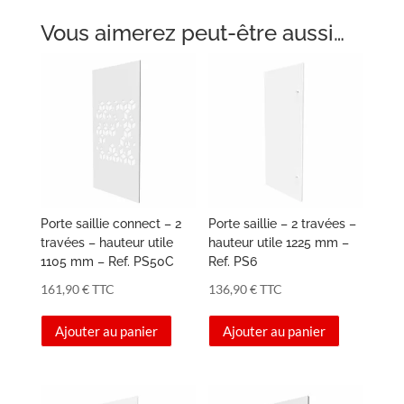
Vous aimerez peut-être aussi…
Porte saillie connect – 2
Porte saillie – 2 travées –
travées – hauteur utile
hauteur utile 1225 mm –
1105 mm – Ref. PS50C
Ref. PS6
161,90
€
TTC
136,90
€
TTC
Ajouter au panier
Ajouter au panier