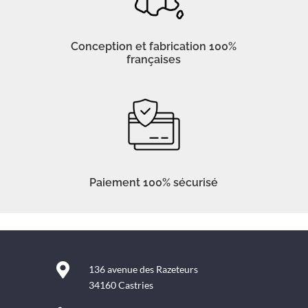
Conception et fabrication 100%
françaises
Paiement 100% sécurisé

136 avenue des Razeteurs
34160 Castries