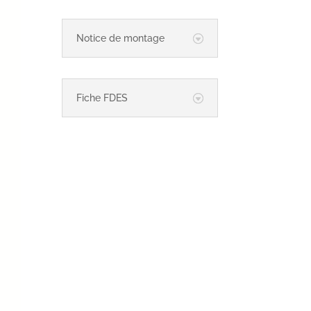
Notice de montage
Fiche FDES