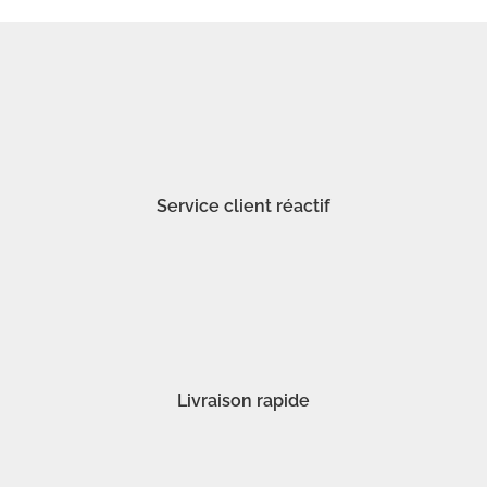
Service client réactif
Livraison rapide