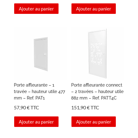
Ajouter au panier
Ajouter au panier
Porte affleurante – 1
Porte affleurante connect
travée – hauteur utile 477
– 2 travées – hauteur utile
mm – Ref. PAT1
882 mm – Ref. PATT4C
57,90
€
TTC
151,90
€
TTC
Ajouter au panier
Ajouter au panier