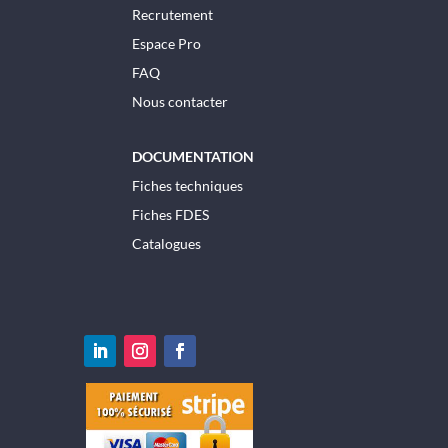
Recrutement
Espace Pro
FAQ
Nous contacter
DOCUMENTATION
Fiches techniques
Fiches FDES
Catalogues