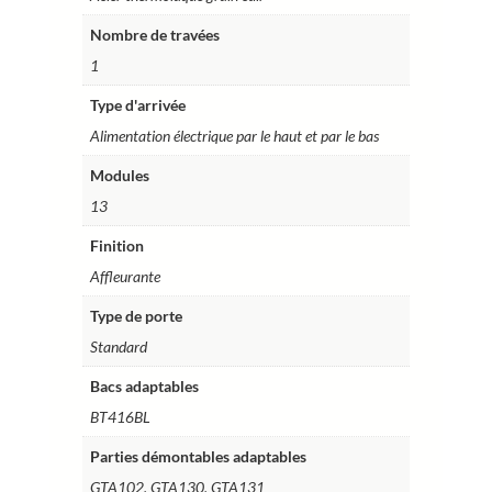
Nombre de travées
1
Type d'arrivée
Alimentation électrique par le haut et par le bas
Modules
13
Finition
Affleurante
Type de porte
Standard
Bacs adaptables
BT416BL
Parties démontables adaptables
GTA102, GTA130, GTA131