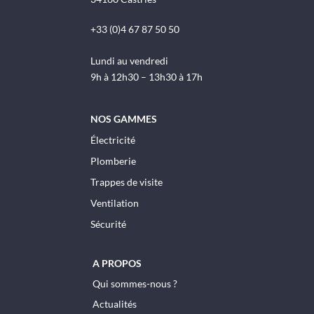
+33 (0)4 67 87 50 50
Lundi au vendredi
9h à 12h30 – 13h30 à 17h
NOS GAMMES
Électricité
Plomberie
Trappes de visite
Ventilation
Sécurité
A PROPOS
Qui sommes-nous ?
Actualités