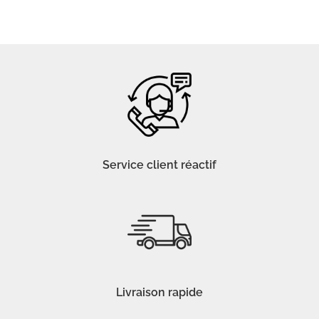
Service client réactif
Livraison rapide