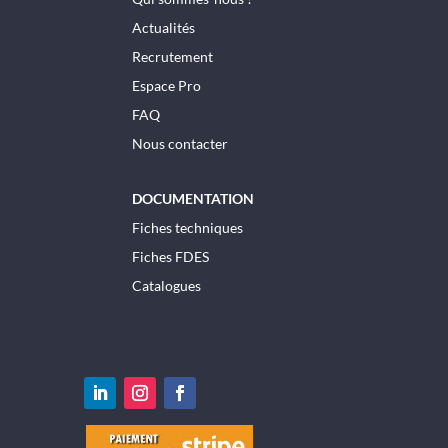
Actualités
Recrutement
Espace Pro
FAQ
Nous contacter
DOCUMENTATION
Fiches techniques
Fiches FDES
Catalogues