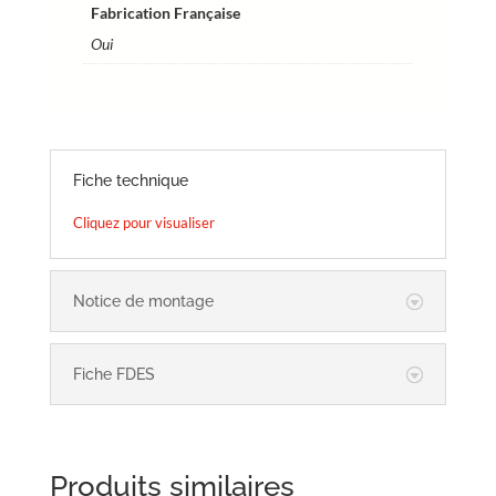
Fabrication Française
Oui
Fiche technique
Cliquez pour visualiser
Notice de montage
Fiche FDES
Produits similaires