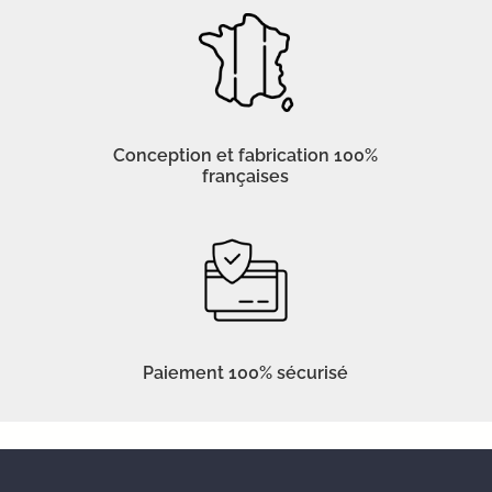
Conception et fabrication 100%
françaises
Paiement 100% sécurisé