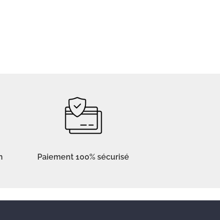
n
Paiement 100% sécurisé