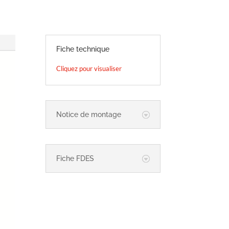
Fiche technique
Cliquez pour visualiser
Notice de montage
Fiche FDES