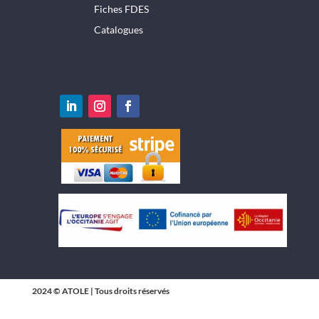
Fiches FDES
Catalogues
2024 © ATOLE | Tous droits réservés