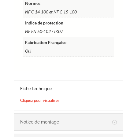
Normes
NF C 14-100 et NF C 15-100
Indice de protection
NF EN 50-102 / IK07
Fabrication Française
Oui
Fiche technique
Cliquez pour visualiser
Notice de montage