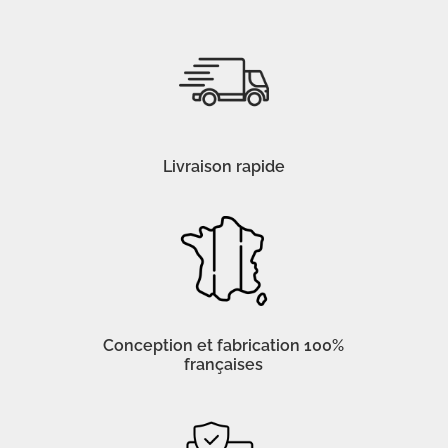
Livraison rapide
Conception et fabrication 100%
françaises