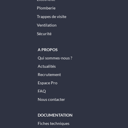
Plomberie
Trappes de visite
Ventilation
Sécurité
A PROPOS
Qui sommes-nous ?
Actualités
Recrutement
Espace Pro
FAQ
Nous contacter
DOCUMENTATION
Fiches techniques