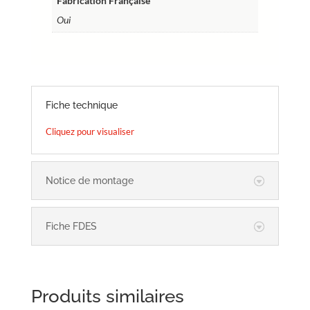
Fabrication Française
Oui
Fiche technique
Cliquez pour visualiser
Notice de montage
Fiche FDES
Produits similaires