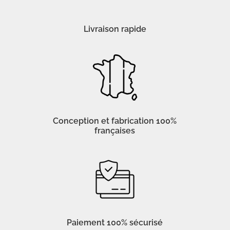
Livraison rapide
Conception et fabrication 100%
françaises
Paiement 100% sécurisé