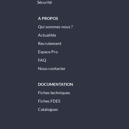
Sécurité
A PROPOS
Qui sommes-nous ?
Actualités
Recrutement
Espace Pro
FAQ
Nous contacter
DOCUMENTATION
Fiches techniques
Fiches FDES
Catalogues