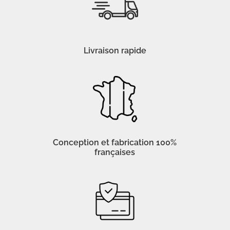
Livraison rapide
Conception et fabrication 100%
françaises