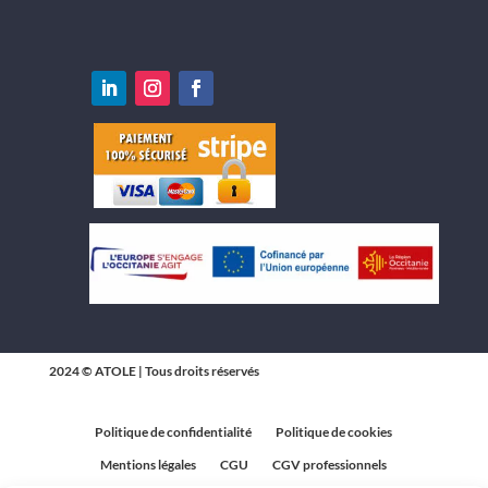
2024 © ATOLE | Tous droits réservés
Politique de confidentialité
Politique de cookies
Mentions légales
CGU
CGV professionnels