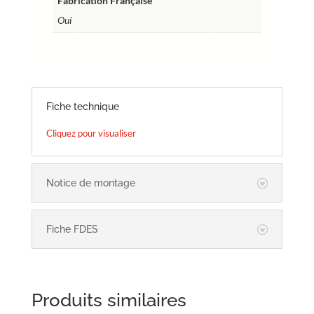
Fabrication Française
Oui
Fiche technique
Cliquez pour visualiser
Notice de montage
Fiche FDES
Produits similaires