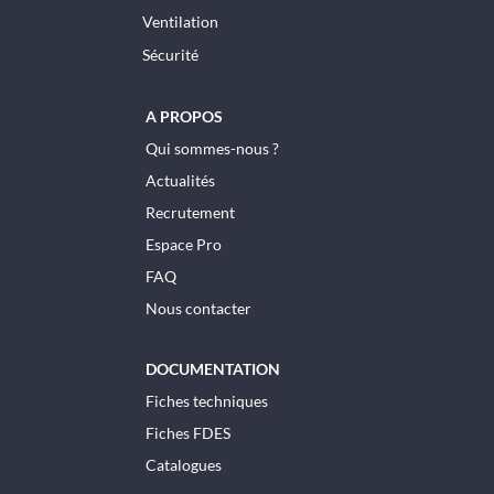
Ventilation
Sécurité
A PROPOS
Qui sommes-nous ?
Actualités
Recrutement
Espace Pro
FAQ
Nous contacter
DOCUMENTATION
Fiches techniques
Fiches FDES
Catalogues