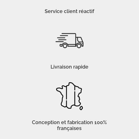
Service client réactif
Livraison rapide
Conception et fabrication 100%
françaises