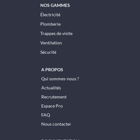
NOS GAMMES
Électricité
Plomberie
Trappes de visite
Ventilation
Sécurité
A PROPOS
Qui sommes-nous ?
Actualités
Recrutement
Espace Pro
FAQ
Nous contacter