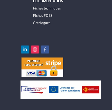
DOCUMENTATION
Fiches techniques
Fiches FDES
Catalogues