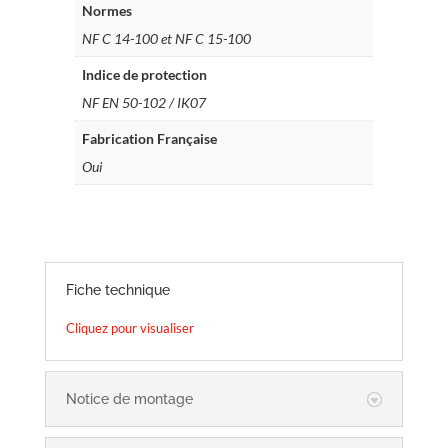
Normes
NF C 14-100 et NF C 15-100
Indice de protection
NF EN 50-102 / IK07
Fabrication Française
Oui
Fiche technique
Cliquez pour visualiser
Notice de montage