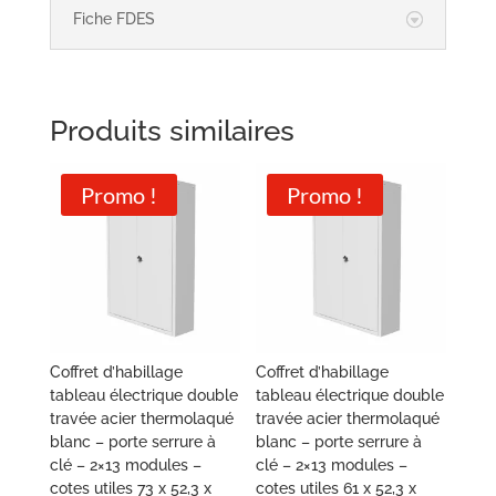
Fiche FDES
Produits similaires
Promo !
Promo !
Coffret d’habillage
Coffret d’habillage
tableau électrique double
tableau électrique double
travée acier thermolaqué
travée acier thermolaqué
blanc – porte serrure à
blanc – porte serrure à
clé – 2×13 modules –
clé – 2×13 modules –
cotes utiles 73 x 52,3 x
cotes utiles 61 x 52,3 x