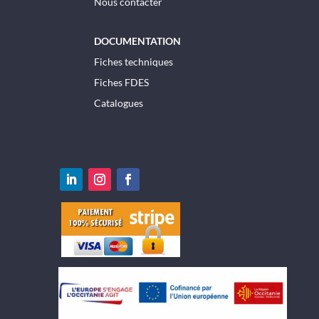
Nous contacter
DOCUMENTATION
Fiches techniques
Fiches FDES
Catalogues