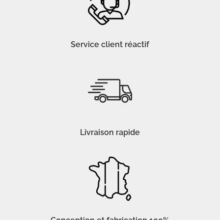
Service client réactif
Livraison rapide