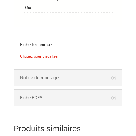
Oui
Fiche technique
Cliquez pour visualiser
Notice de montage
Fiche FDES
Produits similaires