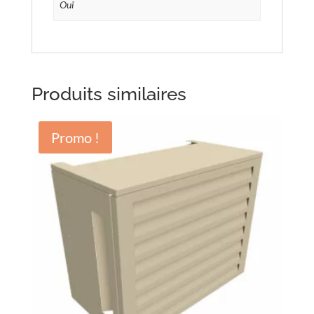
Oui
Produits similaires
Promo !