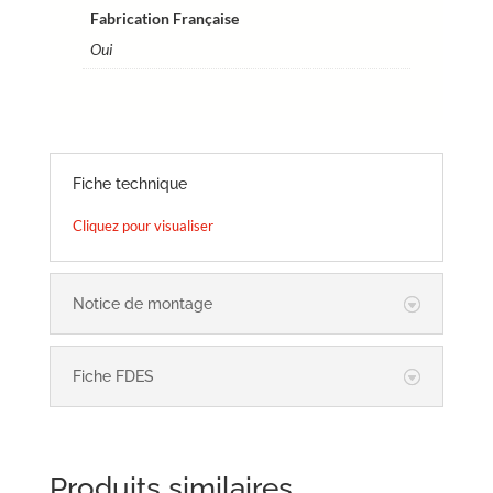
Fabrication Française
Oui
Fiche technique
Cliquez pour visualiser
Notice de montage
Fiche FDES
Produits similaires