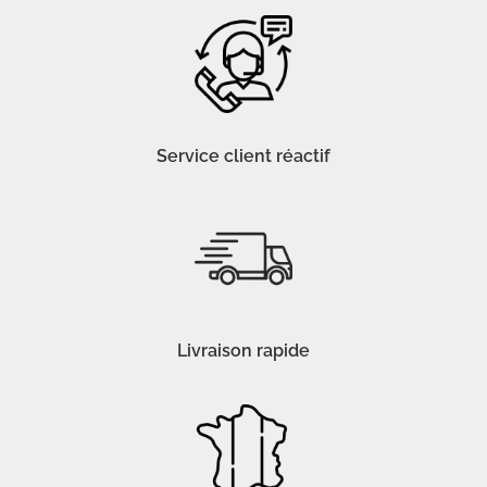
Service client réactif
Livraison rapide