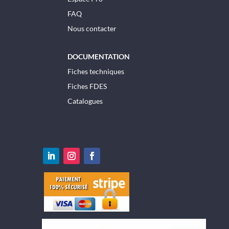
FAQ
Nous contacter
DOCUMENTATION
Fiches techniques
Fiches FDES
Catalogues