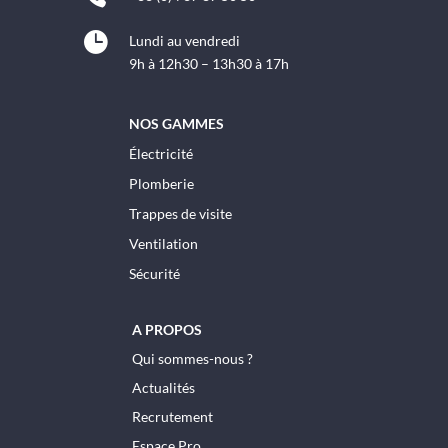

Lundi au vendredi
9h à 12h30 – 13h30 à 17h
NOS GAMMES
Électricité
Plomberie
Trappes de visite
Ventilation
Sécurité
A PROPOS
Qui sommes-nous ?
Actualités
Recrutement
Espace Pro