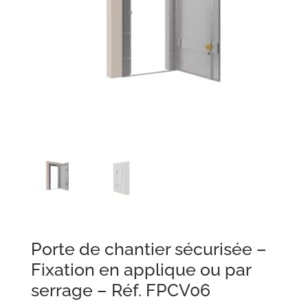
Porte de chantier sécurisée –
Fixation en applique ou par
serrage – Réf. FPCV06