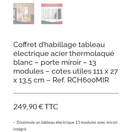
Coffret d’habillage tableau
électrique acier thermolaqué
blanc – porte miroir – 13
modules – cotes utiles 111 x 27
x 13,5 cm – Ref. RCH600MIR
249,90
€
TTC
– Dissimule un tableau électrique 13 modules avec miroir
intégré