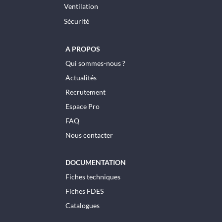
Ventilation
Sécurité
A PROPOS
Qui sommes-nous ?
Actualités
Recrutement
Espace Pro
FAQ
Nous contacter
DOCUMENTATION
Fiches techniques
Fiches FDES
Catalogues