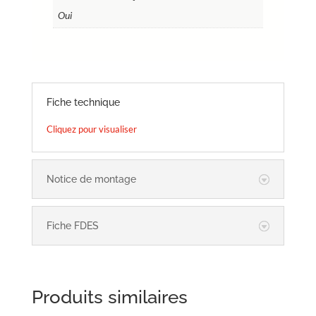
Oui
Fiche technique
Cliquez pour visualiser
Notice de montage
Fiche FDES
Produits similaires