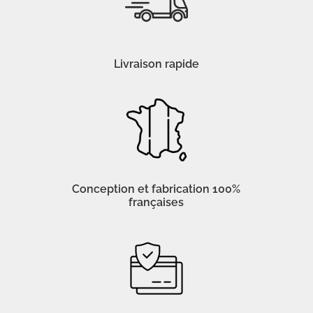
Livraison rapide
Conception et fabrication 100%
françaises