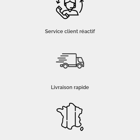
Service client réactif
Livraison rapide