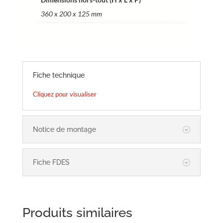
360 x 200 x 125 mm
Fiche technique
Cliquez pour visualiser
Notice de montage
Fiche FDES
Produits similaires