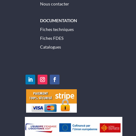
Nous contacter
DOCUMENTATION
Fiches techniques
Fiches FDES
Catalogues