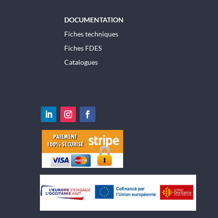
DOCUMENTATION
Fiches techniques
Fiches FDES
Catalogues