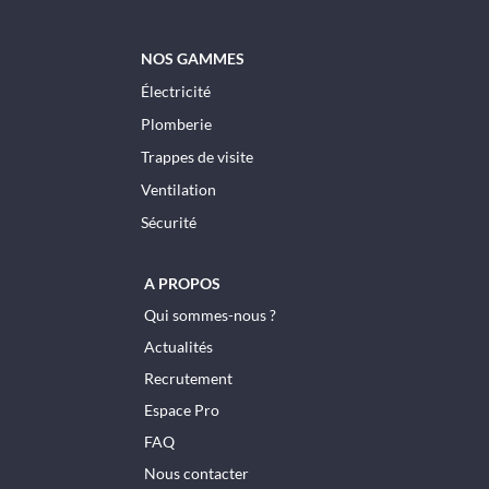
NOS GAMMES
Électricité
Plomberie
Trappes de visite
Ventilation
Sécurité
A PROPOS
Qui sommes-nous ?
Actualités
Recrutement
Espace Pro
FAQ
Nous contacter