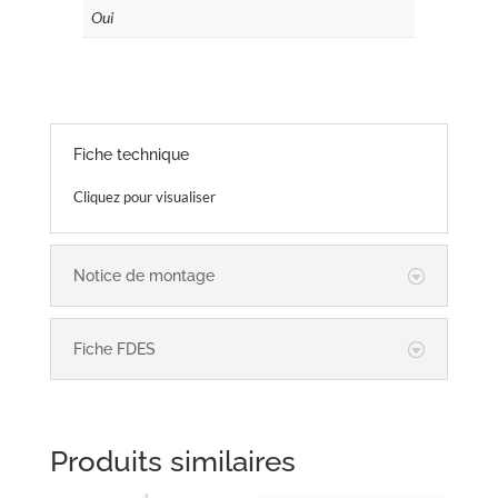
Oui
Fiche technique
Cliquez pour visualiser
Notice de montage
Fiche FDES
Produits similaires