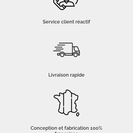
Service client réactif
Livraison rapide
Conception et fabrication 100%