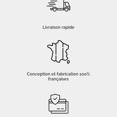
Livraison rapide
Conception et fabrication 100%
françaises