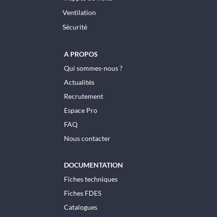
Ventilation
Sécurité
A PROPOS
Qui sommes-nous ?
Actualités
Recrutement
Espace Pro
FAQ
Nous contacter
DOCUMENTATION
Fiches techniques
Fiches FDES
Catalogues