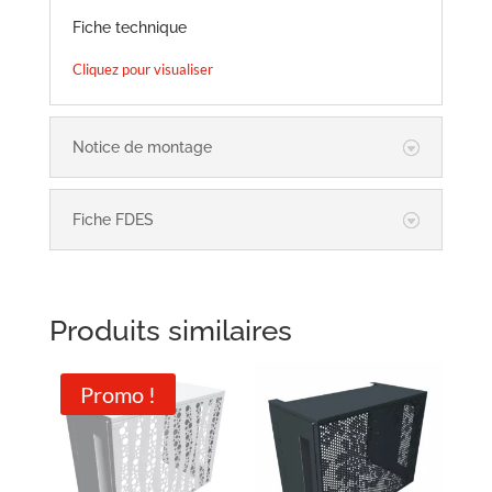
Fiche technique
Cliquez pour visualiser
Notice de montage
Fiche FDES
Produits similaires
Promo !