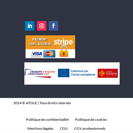
2024 © ATOLE | Tous droits réservés
Politique de confidentialité
Politique de cookies
Mentions légales
CGU
CGV professionnels