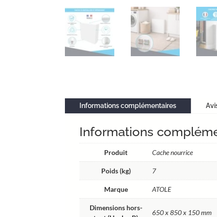
Informations complémentaires
Avi
Informations compléme
Produit
Cache nourrice
Poids (kg)
7
Marque
ATOLE
Dimensions hors-
650 x 850 x 150 mm