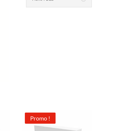
Promo !