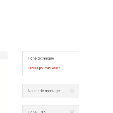
Fiche technique
Cliquez pour visualiser
Notice de montage
Fiche FDES