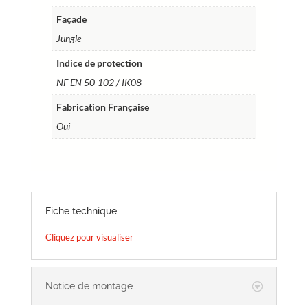
Façade
Jungle
Indice de protection
NF EN 50-102 / IK08
Fabrication Française
Oui
Fiche technique
Cliquez pour visualiser
Notice de montage