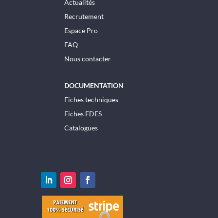
Actualités
Recrutement
Espace Pro
FAQ
Nous contacter
DOCUMENTATION
Fiches techniques
Fiches FDES
Catalogues