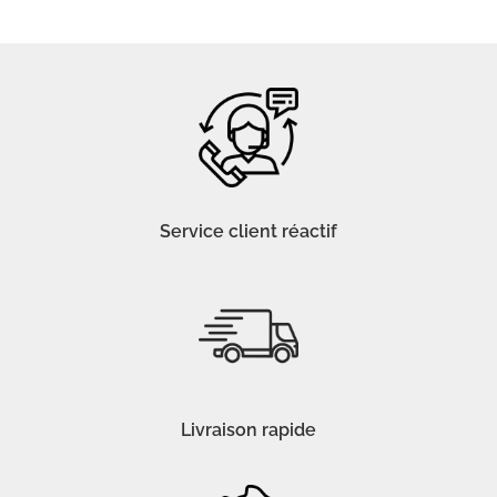
Service client réactif
Livraison rapide