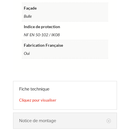
Façade
Bulle
Indice de protection
NF EN 50-102 / IK08
Fabrication Française
Oui
Fiche technique
Cliquez pour visualiser
Notice de montage