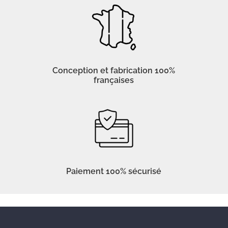
Conception et fabrication 100%
françaises
Paiement 100% sécurisé