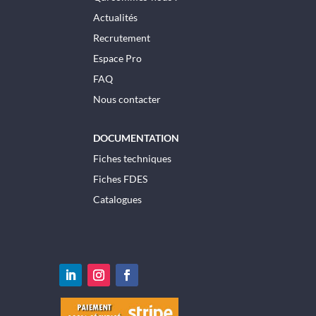
Actualités
Recrutement
Espace Pro
FAQ
Nous contacter
DOCUMENTATION
Fiches techniques
Fiches FDES
Catalogues