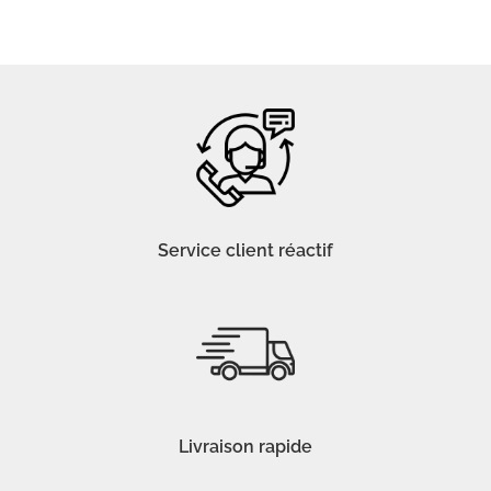
Service client réactif
Livraison rapide