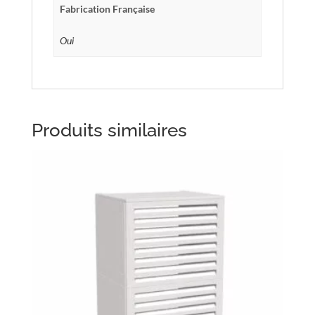
Fabrication Française
Oui
Produits similaires