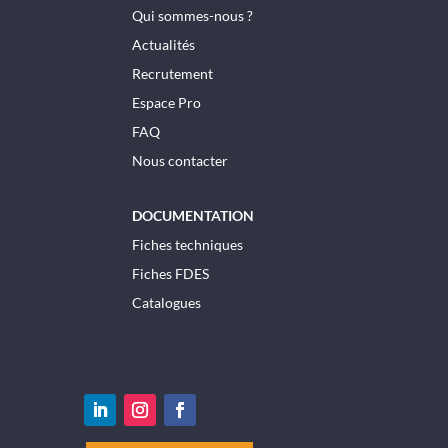
Qui sommes-nous ?
Actualités
Recrutement
Espace Pro
FAQ
Nous contacter
DOCUMENTATION
Fiches techniques
Fiches FDES
Catalogues