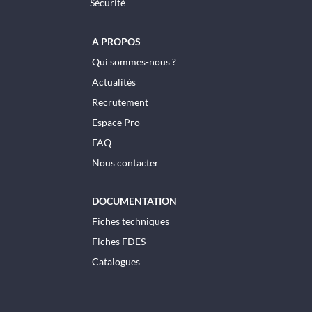
Sécurité
A PROPOS
Qui sommes-nous ?
Actualités
Recrutement
Espace Pro
FAQ
Nous contacter
DOCUMENTATION
Fiches techniques
Fiches FDES
Catalogues