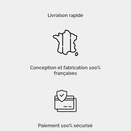
Livraison rapide
Conception et fabrication 100%
françaises
Paiement 100% sécurisé