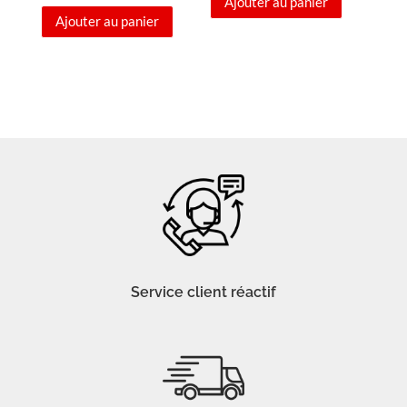
Ajouter au panier
Ajouter au panier
Service client réactif