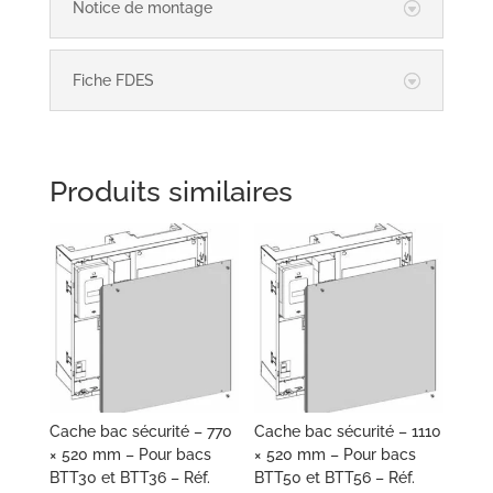
Notice de montage
Fiche FDES
Produits similaires
Cache bac sécurité – 770
Cache bac sécurité – 1110
× 520 mm – Pour bacs
× 520 mm – Pour bacs
BTT30 et BTT36 – Réf.
BTT50 et BTT56 – Réf.