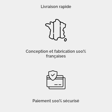
Livraison rapide
Conception et fabrication 100%
françaises
Paiement 100% sécurisé