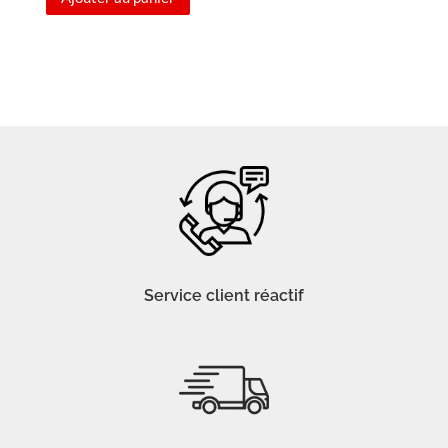
Service client réactif