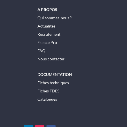
A PROPOS
Qui sommes-nous ?
Actualités
Recrutement
Espace Pro
FAQ
Nous contacter
DOCUMENTATION
Fiches techniques
Fiches FDES
Catalogues