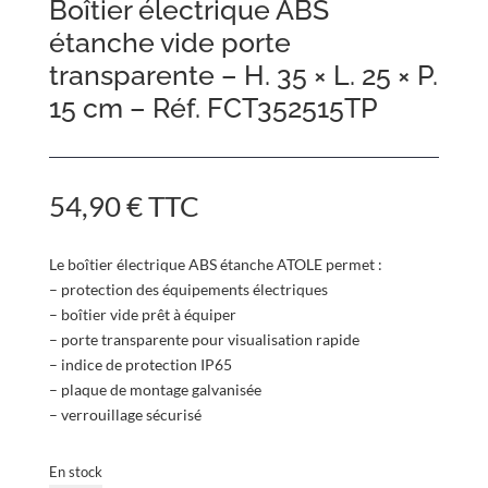
Boîtier électrique ABS
étanche vide porte
transparente – H. 35 × L. 25 × P.
15 cm – Réf. FCT352515TP
54,90
€
TTC
Le boîtier électrique ABS étanche ATOLE permet :
– protection des équipements électriques
– boîtier vide prêt à équiper
– porte transparente pour visualisation rapide
– indice de protection IP65
– plaque de montage galvanisée
– verrouillage sécurisé
En stock