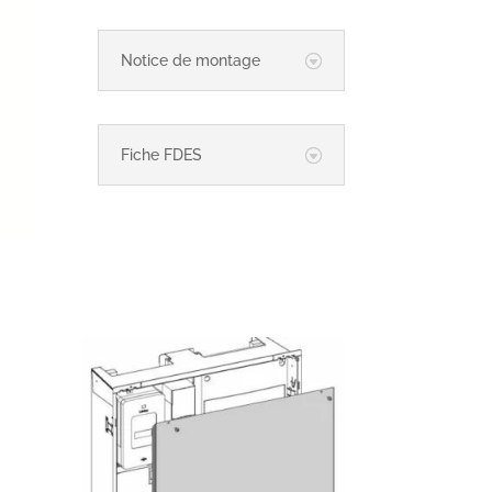
Notice de montage
Fiche FDES