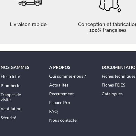
Livraison rapide
Conception et fabricatio
100% françaises
NOS GAMMES
A PROPOS
DOCUMENTATIO
Qui sommes-nous ?
Fiches techniques
Électricité
Actualités
Fiches FDES
Plomberie
Recrutement
Catalogues
Trappes de
visite
Espace Pro
Ventilation
FAQ
Sécurité
Nous contacter