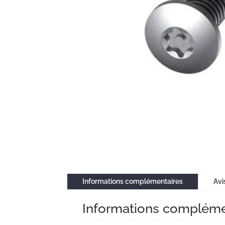
Informations complémentaires
Avi
Informations compléme