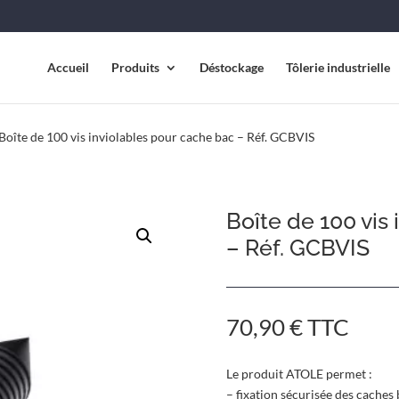
Accueil
Produits
Déstockage
Tôlerie industrielle
Boîte de 100 vis inviolables pour cache bac – Réf. GCBVIS
Boîte de 100 vis
– Réf. GCBVIS
70,90
€
TTC
Le produit ATOLE permet :
– fixation sécurisée des caches