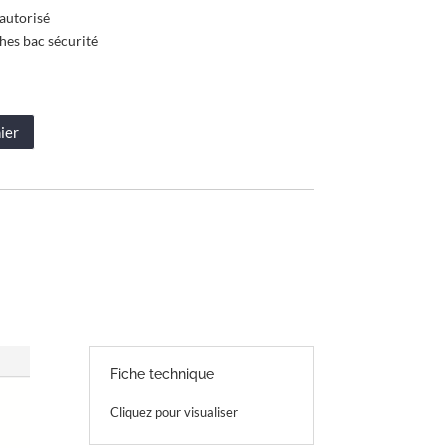
autorisé
hes bac sécurité
ier
Fiche technique
Cliquez pour visualiser