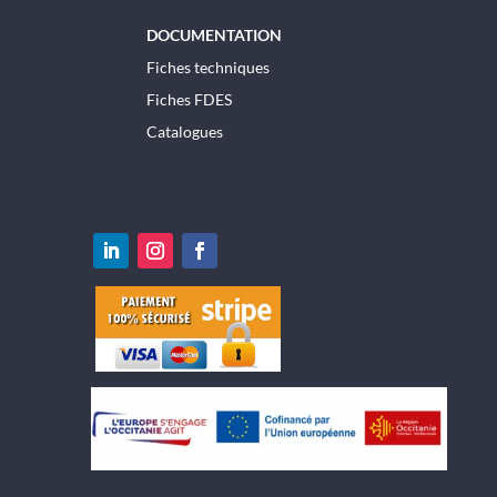
DOCUMENTATION
Fiches techniques
Fiches FDES
Catalogues