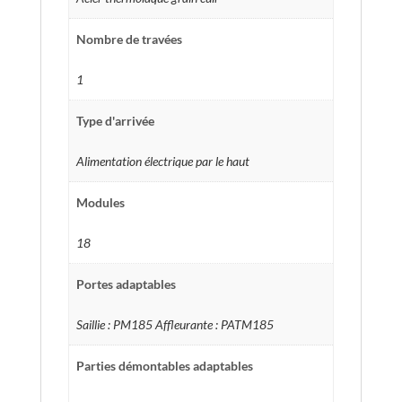
Nombre de travées
1
Type d'arrivée
Alimentation électrique par le haut
Modules
18
Portes adaptables
Saillie : PM185 Affleurante : PATM185
Parties démontables adaptables