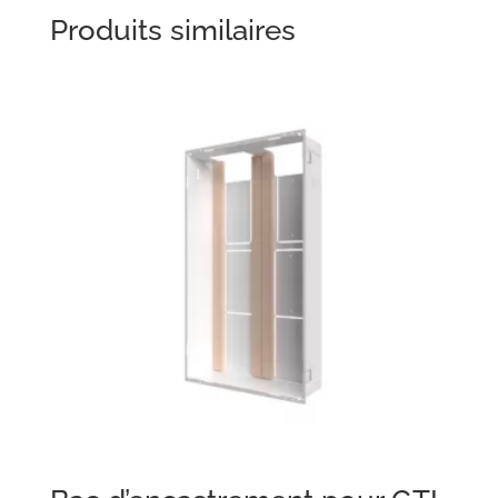
Produits similaires