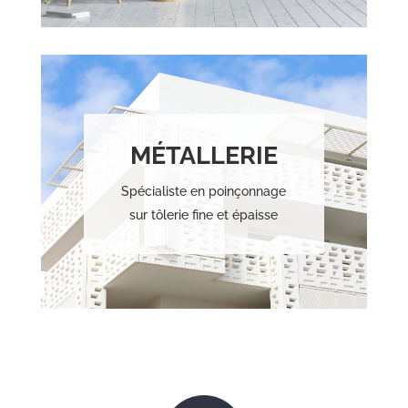
MÉTALLERIE
Spécialiste en poinçonnage
sur tôlerie fine et épaisse