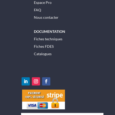
Espace Pro
FAQ
Nous contacter
DOCUMENTATION
Fiches techniques
Fiches FDES
Catalogues