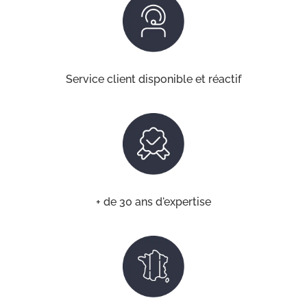
Service client disponible et réactif
+ de 30 ans d'expertise