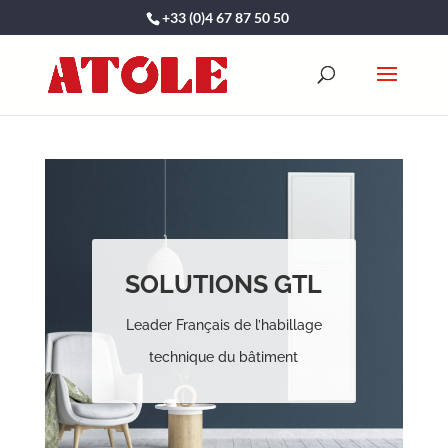
+33 (0)4 67 87 50 50
SOLUTIONS GTL
Leader Français de l’habillage
technique du bâtiment