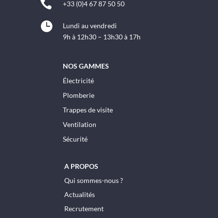

+33 (0)4 67 87 50 50

Lundi au vendredi
9h à 12h30 – 13h30 à 17h
NOS GAMMES
Électricité
Plomberie
Trappes de visite
Ventilation
Sécurité
A PROPOS
Qui sommes-nous ?
Actualités
Recrutement