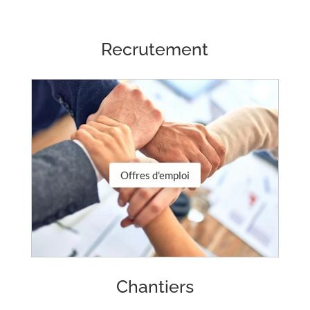
Recrutement
Offres d'emploi
Chantiers