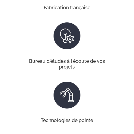
Fabrication française
Bureau d'études à l'écoute de vos
projets
Technologies de pointe