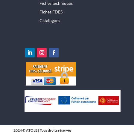
Fiches techniques
Fiches FDES
Catalogues
2024 © ATOLE | Tous droits réservés