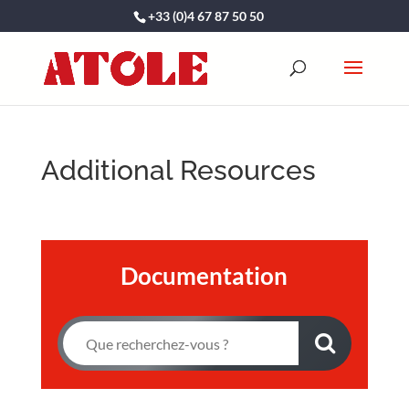
+33 (0)4 67 87 50 50
Additional Resources
Documentation