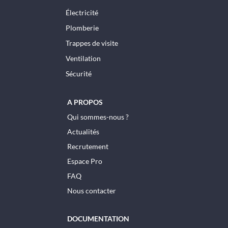
Électricité
Plomberie
Trappes de visite
Ventilation
Sécurité
A PROPOS
Qui sommes-nous ?
Actualités
Recrutement
Espace Pro
FAQ
Nous contacter
DOCUMENTATION