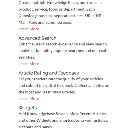
Create multiple Knowledge Bases, one for each
product, service, topic or department. Each
Knowledgebase has separate articles, URLs, KB
Main Page and admin screens.
Learn More
Advanced Search
Enhance users’ search experience and view search
analytics, including popular searches and no results
searches.
Learn More
Article Rating and Feedback
Let your readers rate the quality of your articles
and submit insightful feedback. Collect analytics on
the most and least rated articles.
Learn More
Widgets
Add Knowledgebase Search, Most Recent Articles
and other Widgets and Shortcodes to your articles,
sidebars and pages.