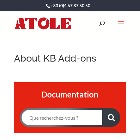
+33 (0)4 67 87 50 50
About KB Add-ons
Documentation