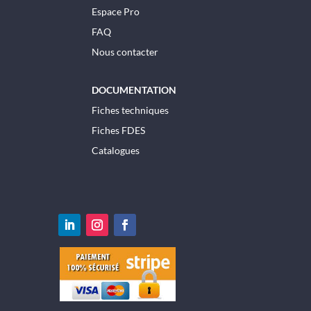
Espace Pro
FAQ
Nous contacter
DOCUMENTATION
Fiches techniques
Fiches FDES
Catalogues