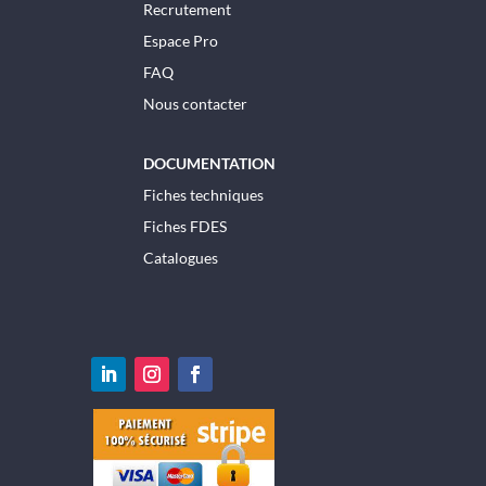
Recrutement
Espace Pro
FAQ
Nous contacter
DOCUMENTATION
Fiches techniques
Fiches FDES
Catalogues