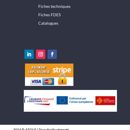
Fiches techniques
Fiches FDES
Catalogues
2024 © ATOLE | Tous droits réservés