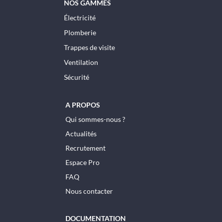
NOS GAMMES
Électricité
Plomberie
Trappes de visite
Ventilation
Sécurité
A PROPOS
Qui sommes-nous ?
Actualités
Recrutement
Espace Pro
FAQ
Nous contacter
DOCUMENTATION