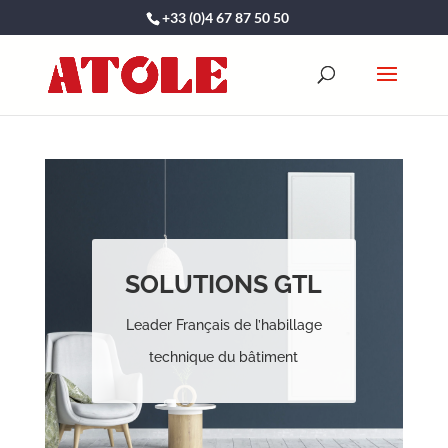
+33 (0)4 67 87 50 50
SOLUTIONS GTL
Leader Français de l’habillage
technique du bâtiment