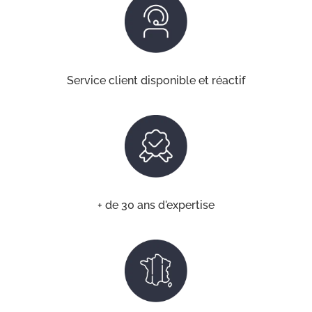
Service client disponible et réactif
+ de 30 ans d'expertise