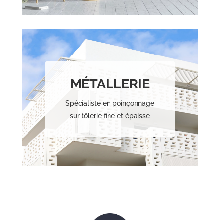
MÉTALLERIE
Spécialiste en poinçonnage
sur tôlerie fine et épaisse