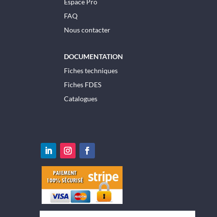
Espace Pro
FAQ
Nous contacter
DOCUMENTATION
Fiches techniques
Fiches FDES
Catalogues