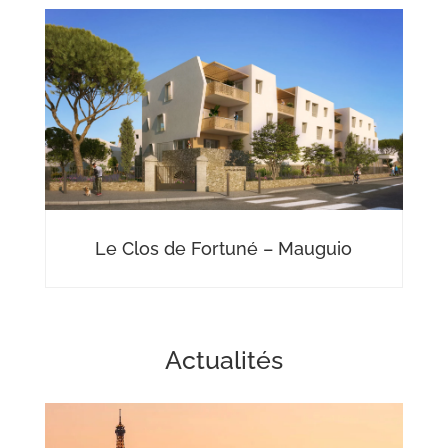
Le Clos de Fortuné – Mauguio
Actualités