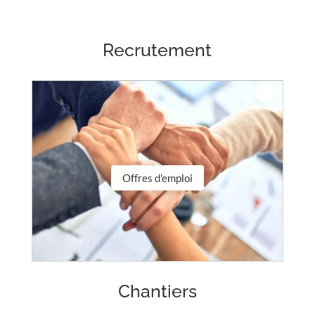
Recrutement
Offres d'emploi
Chantiers