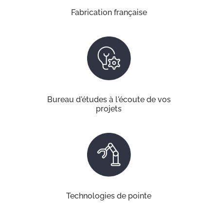
Fabrication française
Bureau d'études à l'écoute de vos
projets
Technologies de pointe